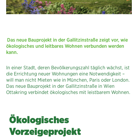
Das neue Bauprojekt in der Gallitzinstraße zeigt vor, wie
ökologisches und leitbares Wohnen verbunden werden
kann.
In einer Stadt, deren Bevölkerungszahl täglich wächst, ist
die Errichtung neuer Wohnungen eine Notwendigkeit –
will man nicht Mieten wie in München, Paris oder London.
Das neue Bauprojekt in der Gallitzinstraße in Wien
Ottakring verbindet ökologisches mit leistbarem Wohnen.
Ökologisches
Vorzeigeprojekt