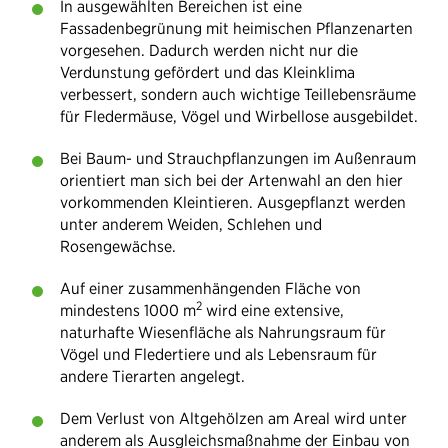
In ausgewählten Bereichen ist eine
Fassadenbegrünung mit heimischen Pflanzenarten
vorgesehen. Dadurch werden nicht nur die
Verdunstung gefördert und das Kleinklima
verbessert, sondern auch wichtige Teillebensräume
für Fledermäuse, Vögel und Wirbellose ausgebildet.
Bei Baum- und Strauchpflanzungen im Außenraum
orientiert man sich bei der Artenwahl an den hier
vorkommenden Kleintieren. Ausgepflanzt werden
unter anderem Weiden, Schlehen und
Rosengewächse.
Auf einer zusammenhängenden Fläche von
2
mindestens 1000 m
wird eine extensive,
naturhafte Wiesenfläche als Nahrungsraum für
Vögel und Fledertiere und als Lebensraum für
andere Tierarten angelegt.
Dem Verlust von Altgehölzen am Areal wird unter
anderem als Ausgleichsmaßnahme der Einbau von