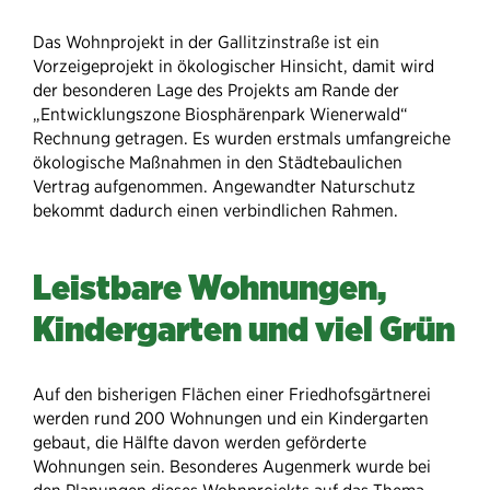
Das Wohnprojekt in der Gallitzinstraße ist ein
Vorzeigeprojekt in ökologischer Hinsicht, damit wird
der besonderen Lage des Projekts ​am Rande der
„Entwicklungszone​ Biosphärenpark Wienerwald“
Rechnung getragen. Es wurden erstmals umfangreiche
ökologische Maßnahmen in den Städtebaulichen
Vertrag aufgenommen. Angewandter Naturschutz
bekommt dadurch einen verbindlichen Rahmen.
Leistbare Wohnungen,
Kindergarten und viel Grün
Auf den bisherigen Flächen einer Friedhofsgärtnerei
werden rund 200 Wohnungen und ein Kindergarten
gebaut, die Hälfte davon werden geförderte
Wohnungen sein. Besonderes Augenmerk wurde bei