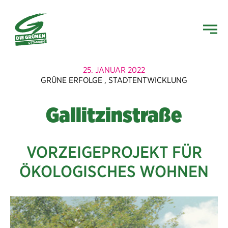
25. JANUAR 2022
GRÜNE ERFOLGE
,
STADTENTWICKLUNG
Gallitzinstraße
VORZEIGEPROJEKT FÜR
ÖKOLOGISCHES WOHNEN