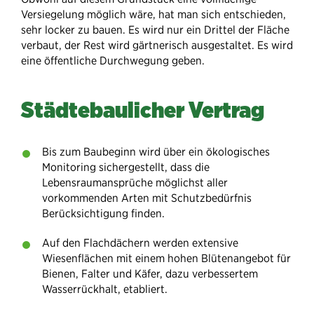
Versiegelung möglich wäre, hat man sich entschieden,
sehr locker zu bauen. Es wird nur ein Drittel der Fläche
verbaut, der Rest wird gärtnerisch ausgestaltet. Es wird
eine öffentliche Durchwegung geben.
Städtebaulicher Vertrag
Bis zum Baubeginn wird über ein ökologisches
Monitoring sichergestellt, dass die
Lebensraumansprüche möglichst aller
vorkommenden Arten mit Schutzbedürfnis
Berücksichtigung finden.
Auf den Flachdächern werden extensive
Wiesenflächen mit einem hohen Blütenangebot für
Bienen, Falter und Käfer, dazu verbessertem
Wasserrückhalt, etabliert.