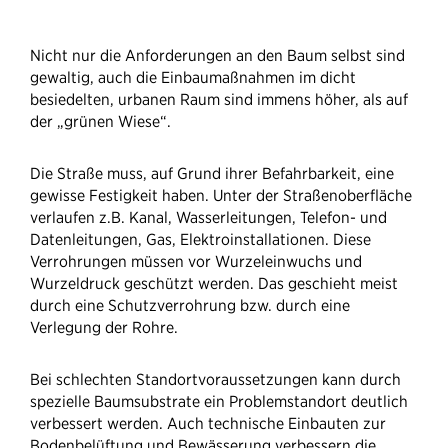
Nicht nur die Anforderungen an den Baum selbst sind
gewaltig, auch die Einbaumaßnahmen
im dicht
besiedelten, urbanen Raum sind immens höher, als auf
der „grünen Wiese“.
Die Straße muss, auf Grund ihrer Befahrbarkeit, eine
gewisse Festigkeit haben. Unter der Straßenoberfläche
verlaufen z.B. Kanal, Wasserleitungen, Telefon- und
Datenleitungen, Gas, Elektroinstallationen. Diese
Verrohrungen müssen vor Wurzeleinwuchs und
Wurzeldruck geschützt werden. Das geschieht meist
durch eine Schutzverrohrung bzw. durch eine
Verlegung der Rohre.
Bei schlechten Standortvoraussetzungen kann durch
spezielle Baumsubstrate ein Problemstandort deutlich
verbessert werden. Auch technische Einbauten zur
Bodenbelüftung und Bewässerung verbessern die