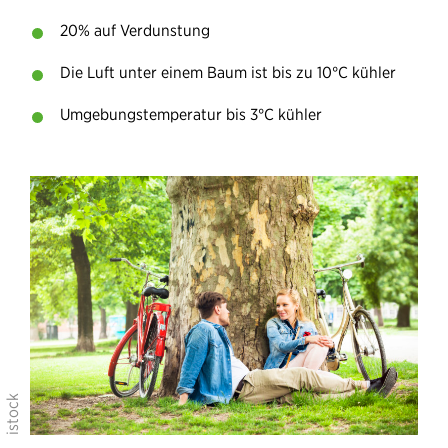
20% auf Verdunstung
Die Luft unter einem Baum ist bis zu 10°C kühler
Umgebungstemperatur bis 3°C kühler