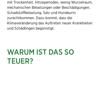
mit Trockenheit, Hitzeperioden, wenig Wurzelraum,
mechanischen Belastungen oder Beschädigungen,
Schadstoffbelastung, Salz und Hundeurin
zurechtkommen. Dazu kommt, dass die
Klimaveränderung das Auftreten neuer Krankheiten
und Schädlingen begünstigt.
WARUM IST DAS SO
TEUER?