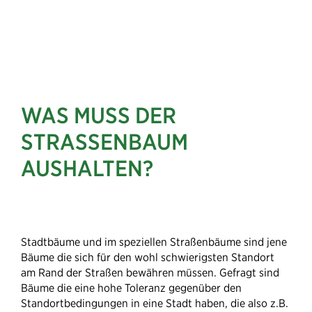
WAS MUSS DER
STRASSENBAUM
AUSHALTEN?
Stadtbäume und im speziellen Straßenbäume sind jene
Bäume die sich für den wohl schwierigsten Standort
am Rand der Straßen bewähren müssen. Gefragt sind
Bäume die eine hohe Toleranz
gegenüber den
Standortbedingungen in eine Stadt haben, die also z.B.