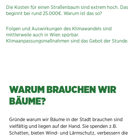
Die Kosten für einen Straßenbaum sind extrem hoch. Das
beginnt bei rund 25.000€. Warum ist das so?
Folgen und Auswirkungen des Klimawandels sind
mittlerweile auch in Wien spürbar.
Klimaanpassungsmaßnahmen sind das Gebot der Stunde.
WARUM BRAUCHEN WIR
BÄUME?
Gründe warum wir Bäume in der Stadt brauchen sind
vielfältig und liegen auf der Hand. Sie spenden z.B.
Schatten, bieten Wind- und Lärmschutz, verbessern die