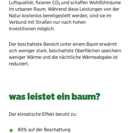
Luftqualität, fixieren CO
und schaffen Wohlfühlräume
2
im urbanen Raum. Während diese Leistungen von der
Natur kostenlos bereitgestellt werden, sind sie im
Verbund mit Straßen nur nach hohen
Investitionen
möglich.
Der beschattete Bereich unter einem Baum erwärmt
sich weniger stark, beschattete Oberflächen speichern
weniger Wärme und die nächtliche Wärmeabgabe ist
reduziert.
was leistet ein baum?
Der klimatische Effekt beruht zu:
80% auf der Beschattung