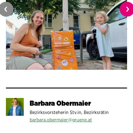
Barbara Obermaier
Bezirksvorsteherin Stv.in, Bezirksrätin
barbara.obermaier@gruene.at