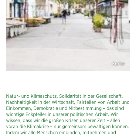
Natur- und Klimaschutz, Solidarität in der Gesellschaft,
Nachhaltigkeit in der Wirtschaft, Fairteilen von Arbeit und
Einkommen, Demokratie und Mitbestimmung – das sind
wichtige Eckpfeiler in unserer politischen Arbeit. Wir
wissen, dass wir die großen Krisen unserer Zeit – allen
voran die Klimakrise – nur gemeinsam bewältigen können.
Indem wir alle Menschen einbinden, mitnehmen und