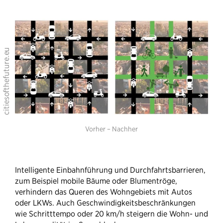
Vorher – Nachher
Intelligente Einbahnführung und Durchfahrtsbarrieren,
zum Beispiel mobile Bäume oder Blumentröge,
verhindern das Queren des Wohngebiets mit Autos
oder LKWs. Auch Geschwindigkeitsbeschränkungen
wie Schritttempo oder 20 km/h steigern die Wohn- und