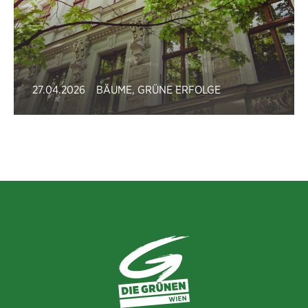
27.04.2026
BÄUME
,
GRÜNE ERFOLGE