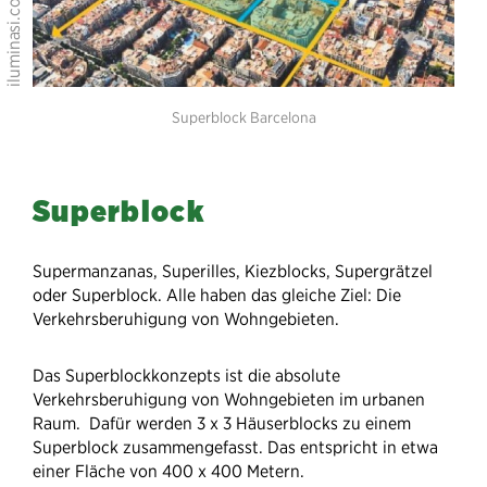
Superblock Barcelona
Superblock
Supermanzanas, Superilles, Kiezblocks, Supergrätzel
oder Superblock. Alle haben das gleiche Ziel: Die
Verkehrsberuhigung von Wohngebieten.
Das Superblockkonzepts ist die absolute
Verkehrsberuhigung von Wohngebieten im urbanen
Raum. Dafür werden 3 x 3 Häuserblocks zu einem
Superblock zusammengefasst. Das entspricht in etwa
einer Fläche von 400 x 400 Metern.