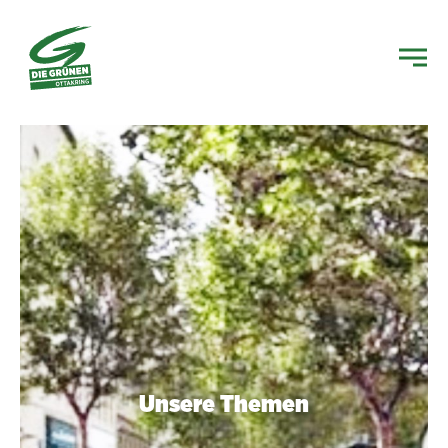
Unsere Themen